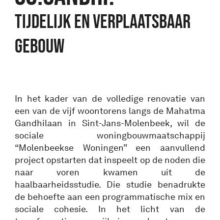
Tijdelijk en verplaatsbaar
gebouw
In het kader van de volledige renovatie van
een van de vijf woontorens langs de Mahatma
Gandhilaan in Sint-Jans-Molenbeek, wil de
sociale woningbouwmaatschappij
“Molenbeekse Woningen” een aanvullend
project opstarten dat inspeelt op de noden die
naar voren kwamen uit de
haalbaarheidsstudie. Die studie benadrukte
de behoefte aan een programmatische mix en
sociale cohesie. In het licht van de