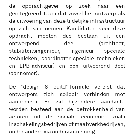
de opdrachtgever op zoek naar een
geïntegreerd team dat zowel het ontwerp als
de uitvoering van deze tijdelijke infrastructuur
op zich kan nemen. Kandidaten voor deze
opdracht moeten dus bestaan uit een
ontwerpend deel (architect,
stabiliteitsingenieur, ingenieur speciale
technieken, coördinator speciale technieken
en EPB-adviseur) en een uitvoerend deel
(aannemer).
De “design & build”-formule vereist dat
ontwerpers zich solidair verbinden met
aannemers. Er zal bijzondere aandacht
worden besteed aan de betrokkenheid van
actoren uit de sociale economie, zoals
inschakelingsbedrijven of maatwerkbedrijven,
onder andere via onderaanneming.