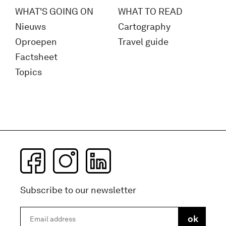
WHAT'S GOING ON
WHAT TO READ
Nieuws
Cartography
Oproepen
Travel guide
Factsheet
Topics
Subscribe to our newsletter