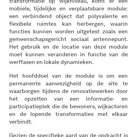
transformatie op wijkniveau, komt er een
mobiele, tijdelijke en verplaatsbare module:
een verbindend object dat polyvalente en
flexibele ruimtes kan herbergen, waarin
functies kunnen worden uitgetest zoals een
gemeenschapsgericht sociaal antennepunt.
Het gebruik en de locatie van deze module
moet kunnen veranderen in functie van de
werffasen en lokale dynamieken.
Het hoofddoel van de module is om een
permanente aanwezigheid op de site te
waarborgen tijdens de renovatiewerken door
het opzetten van een informatie- en
participatieplek die de bewoners, wijkactoren
en de lopende transformaties met elkaar
verbindt.
Gezien de specifieke aard van de opdracht is