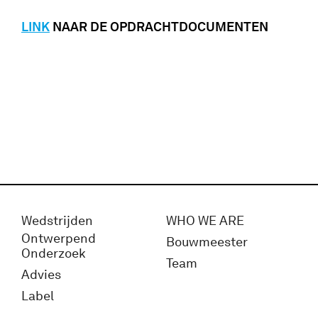
LINK
NAAR DE OPDRACHTDOCUMENTEN
Wedstrijden
WHO WE ARE
Ontwerpend
Bouwmeester
Onderzoek
Team
Advies
Label