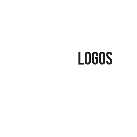
Logos