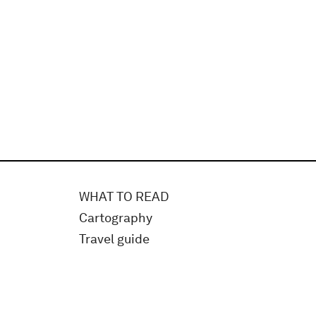
WHAT TO READ
Cartography
Travel guide