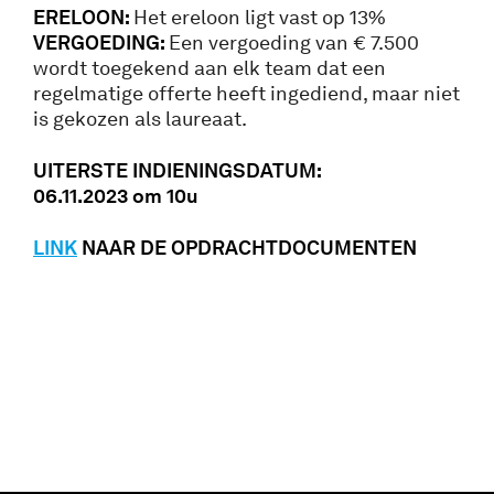
ERELOON:
Het ereloon ligt vast op 13%
VERGOEDING:
Een vergoeding van € 7.500
wordt toegekend aan elk team dat een
regelmatige offerte heeft ingediend, maar niet
is gekozen als laureaat.
UITERSTE INDIENINGSDATUM:
06.11.2023 om 10u
LINK
NAAR DE OPDRACHTDOCUMENTEN