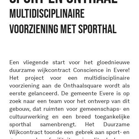
Multidisciplinaire
voorziening met sporthal
Een vliegende start voor het gloednieuwe
duurzame wijkcontract Conscience in Evere!
Het project voor een multidisciplinaire
voorziening aan de Onthaalsquare wordt als
eerste gelanceerd. De gemeente Evere is op
zoek naar een team voor het ontwerp van dit
gebouw, dat ruimten voor gemeenschaps- en
cultuurwerking en een breed toegankelijke
sporthal samenbrengt. Het Duurzame
Wijkcontract toonde een gebrek aan sport- en