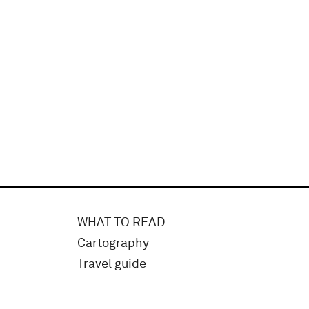
WHAT TO READ
Cartography
Travel guide