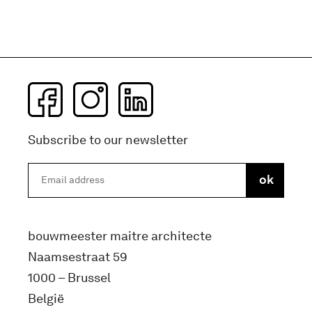
Subscribe to our newsletter
bouwmeester maitre architecte
Naamsestraat 59
1000 – Brussel
België