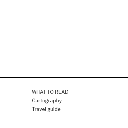
WHAT TO READ
Cartography
Travel guide