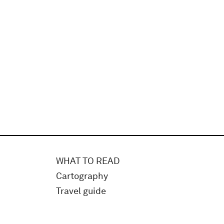
WHAT TO READ
Cartography
Travel guide