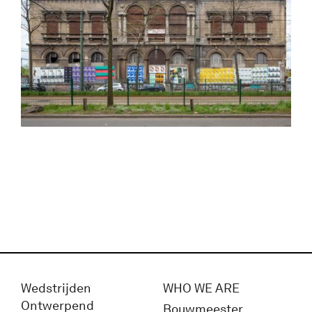
Wedstrijden
WHO WE ARE
Ontwerpend
Bouwmeester