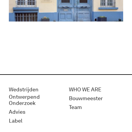
Wedstrijden
WHO WE ARE
Ontwerpend
Bouwmeester
Onderzoek
Team
Advies
Label