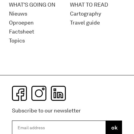
WHAT'S GOING ON
WHAT TO READ
Nieuws
Cartography
Oproepen
Travel guide
Factsheet
Topics
Subscribe to our newsletter