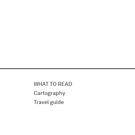
WHAT TO READ
Cartography
Travel guide