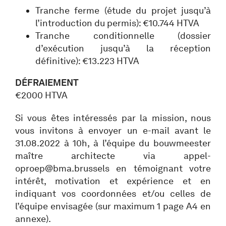
Tranche ferme (étude du projet jusqu’à
l’introduction du permis): €10.744 HTVA
Tranche conditionnelle (dossier
d’exécution jusqu’à la réception
définitive): €13.223 HTVA
DÉFRAIEMENT
€2000 HTVA
Si vous êtes intéressés par la mission, nous
vous invitons à envoyer un e-mail avant le
31.08.2022 à 10h, à l’équipe du bouwmeester
maître architecte via appel-
oproep@bma.brussels en témoignant votre
intérêt, motivation et expérience et en
indiquant vos coordonnées et/ou celles de
l’équipe envisagée (sur maximum 1 page A4 en
annexe).