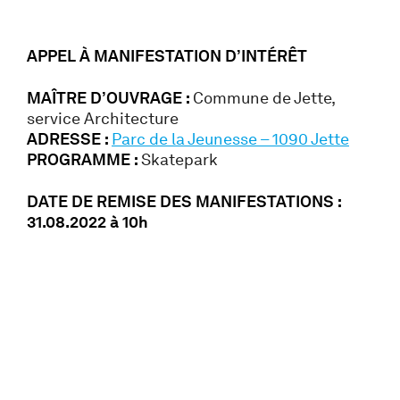
APPEL À MANIFESTATION D’INTÉRÊT
MAÎTRE D’OUVRAGE :
Commune de Jette,
service Architecture
ADRESSE :
Parc de la Jeunesse – 1090 Jette
PROGRAMME :
Skatepark
DATE DE REMISE DES MANIFESTATIONS :
31.08.2022 à 10h