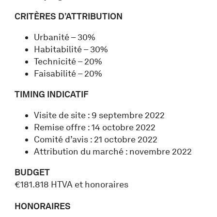
CRITÈRES D’ATTRIBUTION
Urbanité – 30%
Habitabilité – 30%
Technicité – 20%
Faisabilité – 20%
TIMING INDICATIF
Visite de site : 9 septembre 2022
Remise offre : 14 octobre 2022
Comité d’avis : 21 octobre 2022
Attribution du marché : novembre 2022
BUDGET
€181.818 HTVA et honoraires
HONORAIRES