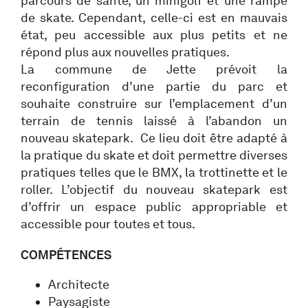
parcours de santé, un minigolf et une rampe
de skate. Cependant, celle-ci est en mauvais
état, peu accessible aux plus petits et ne
répond plus aux nouvelles pratiques.
La commune de Jette prévoit la
reconfiguration d’une partie du parc et
souhaite construire sur l’emplacement d’un
terrain de tennis laissé à l’abandon un
nouveau skatepark. Ce lieu doit être adapté à
la pratique du skate et doit permettre diverses
pratiques telles que le BMX, la trottinette et le
roller. L’objectif du nouveau skatepark est
d’offrir un espace public appropriable et
accessible pour toutes et tous.
COMPÉTENCES
Architecte
Paysagiste