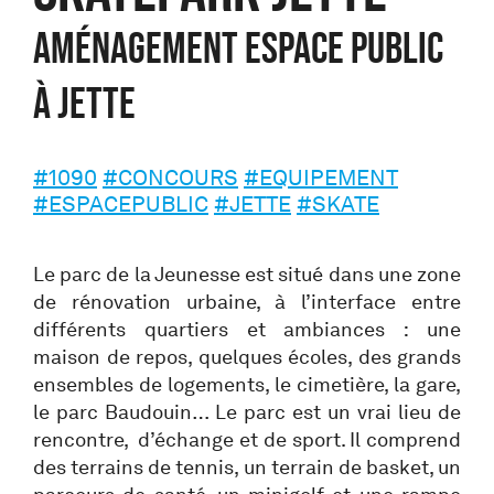
Aménagement espace public
à Jette
#1090
#CONCOURS
#EQUIPEMENT
#ESPACEPUBLIC
#JETTE
#SKATE
Le parc de la Jeunesse est situé dans une zone
de rénovation urbaine, à l’interface entre
différents quartiers et ambiances : une
maison de repos, quelques écoles, des grands
ensembles de logements, le cimetière, la gare,
le parc Baudouin… Le parc est un vrai lieu de
rencontre, d’échange et de sport. Il comprend
des terrains de tennis, un terrain de basket, un