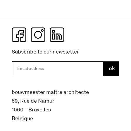
Subscribe to our newsletter
bouwmeester maitre architecte
59, Rue de Namur
1000 – Bruxelles
Belgique