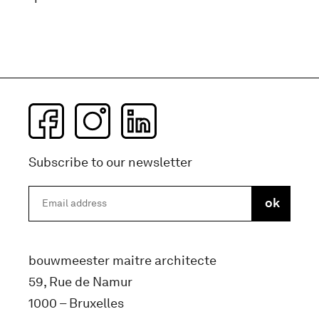
Subscribe to our newsletter
bouwmeester maitre architecte
59, Rue de Namur
1000 – Bruxelles