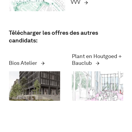
VVV
Télécharger les offres des autres
candidats:
Plant en Houtgoed +
Bios Atelier
Bauclub