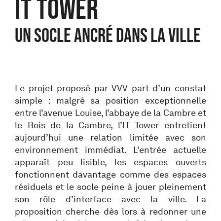
IT TOWER
UN SOCLE ANCRÉ DANS LA VILLE
Le projet proposé par VVV part d’un constat
simple : malgré sa position exceptionnelle
entre l’avenue Louise, l’abbaye de la Cambre et
le Bois de la Cambre, l’IT Tower entretient
aujourd’hui une relation limitée avec son
environnement immédiat. L’entrée actuelle
apparaît peu lisible, les espaces ouverts
fonctionnent davantage comme des espaces
résiduels et le socle peine à jouer pleinement
son rôle d’interface avec la ville. La
proposition cherche dès lors à redonner une