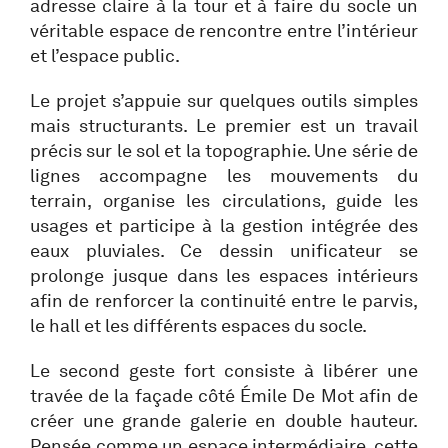
adresse claire à la tour et à faire du socle un
véritable espace de rencontre entre l’intérieur
et l’espace public.
Le projet s’appuie sur quelques outils simples
mais structurants. Le premier est un travail
précis sur le sol et la topographie. Une série de
lignes accompagne les mouvements du
terrain, organise les circulations, guide les
usages et participe à la gestion intégrée des
eaux pluviales. Ce dessin unificateur se
prolonge jusque dans les espaces intérieurs
afin de renforcer la continuité entre le parvis,
le hall et les différents espaces du socle.
Le second geste fort consiste à libérer une
travée de la façade côté Émile De Mot afin de
créer une grande galerie en double hauteur.
Pensée comme un espace intermédiaire, cette