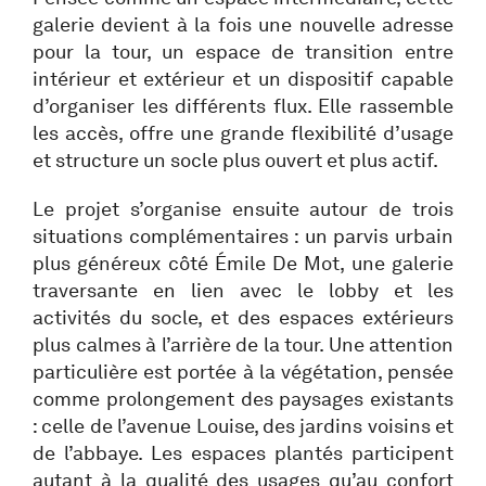
galerie devient à la fois une nouvelle adresse
pour la tour, un espace de transition entre
intérieur et extérieur et un dispositif capable
d’organiser les différents flux. Elle rassemble
les accès, offre une grande flexibilité d’usage
et structure un socle plus ouvert et plus actif.
Le projet s’organise ensuite autour de trois
situations complémentaires : un parvis urbain
plus généreux côté Émile De Mot, une galerie
traversante en lien avec le lobby et les
activités du socle, et des espaces extérieurs
plus calmes à l’arrière de la tour. Une attention
particulière est portée à la végétation, pensée
comme prolongement des paysages existants
: celle de l’avenue Louise, des jardins voisins et
de l’abbaye. Les espaces plantés participent
autant à la qualité des usages qu’au confort