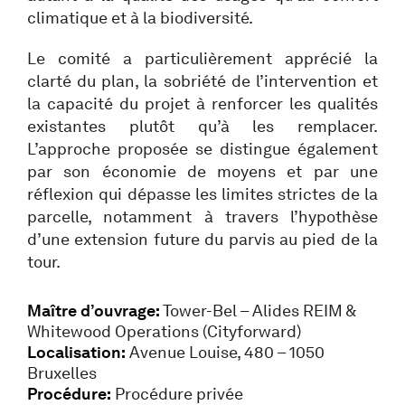
climatique et à la biodiversité.
Le comité a particulièrement apprécié la
clarté du plan, la sobriété de l’intervention et
la capacité du projet à renforcer les qualités
existantes plutôt qu’à les remplacer.
L’approche proposée se distingue également
par son économie de moyens et par une
réflexion qui dépasse les limites strictes de la
parcelle, notamment à travers l’hypothèse
d’une extension future du parvis au pied de la
tour.
Maître d’ouvrage:
Tower-Bel – Alides REIM &
Whitewood Operations (Cityforward)
Localisation:
Avenue Louise, 480 – 1050
Bruxelles
Procédure:
Procédure privée