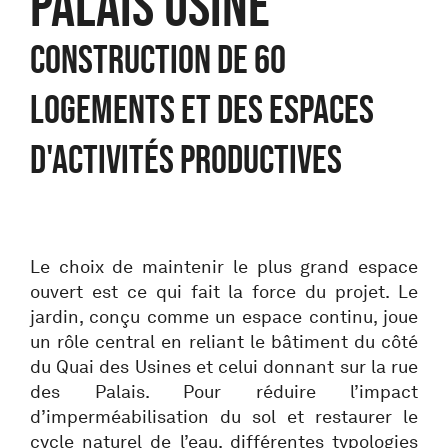
PALAIS USINE
Construction de 60
logements et des espaces
d'activités productives
Le choix de maintenir le plus grand espace
ouvert est ce qui fait la force du projet. Le
jardin, conçu comme un espace continu, joue
un rôle central en reliant le bâtiment du côté
du Quai des Usines et celui donnant sur la rue
des Palais. Pour réduire l’impact
d’imperméabilisation du sol et restaurer le
cycle naturel de l’eau, différentes typologies