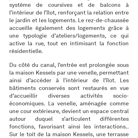
système de coursives et de balcons à
l’intérieur de l’îlot, renforçant la relation entre
le jardin et les logements. Le rez-de-chaussée
accueille également des logements grâce à
une typologie d’ateliers/logements, ce qui
active la rue, tout en intimisant la fonction
résidentielle.
Du côté du canal, l’entrée est prolongée sous
la maison Kessels par une venelle, permettant
ainsi d’accéder à l’intérieur de l’îlot. Les
bâtiments conservés sont restaurés en vue
d’accueillir diverses activités socio-
économiques. La venelle, aménagée comme
une cour extérieure, devient un espace central
autour duquel s’articulent différentes
fonctions, favorisant ainsi les interactions..
Sur le toit de la maison Kessels, une terrasse