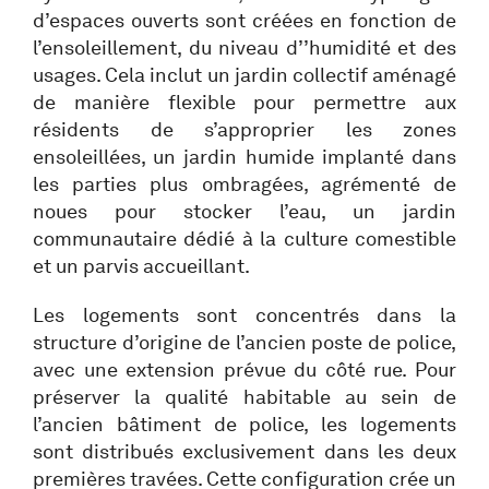
d’espaces ouverts sont créées en fonction de
l’ensoleillement, du niveau d’’humidité et des
usages. Cela inclut un jardin collectif aménagé
de manière flexible pour permettre aux
résidents de s’approprier les zones
ensoleillées, un jardin humide implanté dans
les parties plus ombragées, agrémenté de
noues pour stocker l’eau, un jardin
communautaire dédié à la culture comestible
et un parvis accueillant.
Les logements sont concentrés dans la
structure d’origine de l’ancien poste de police,
avec une extension prévue du côté rue. Pour
préserver la qualité habitable au sein de
l’ancien bâtiment de police, les logements
sont distribués exclusivement dans les deux
premières travées. Cette configuration crée un