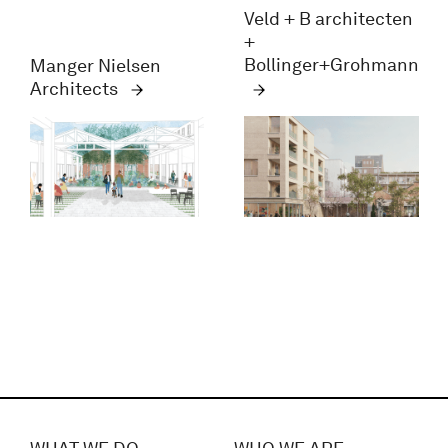
Veld + B architecten
+
Bollinger+Grohmann
Manger Nielsen
Architects