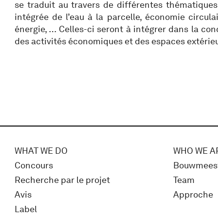
se traduit au travers de différentes thématiques 
intégrée de l’eau à la parcelle, économie circulai
énergie, … Celles-ci seront à intégrer dans la co
des activités économiques et des espaces extérieu
WHAT WE DO
WHO WE A
Concours
Bouwmees
Recherche par le projet
Team
Avis
Approche
Label