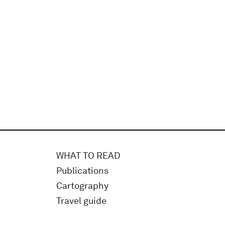
WHAT TO READ
Publications
Cartography
Travel guide