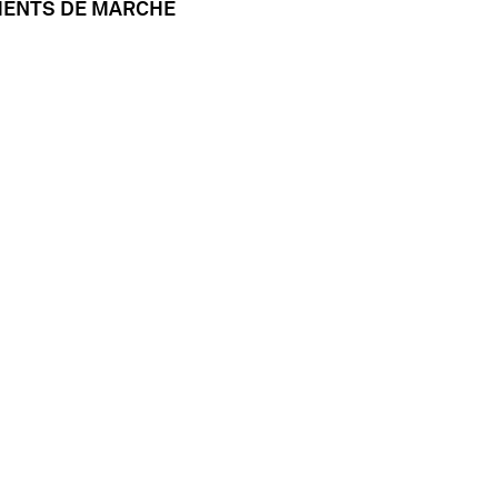
MENTS DE MARCHÉ