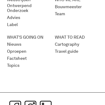
Ontwerpend
Bouwmeester
Onderzoek
Team
Advies
Label
WHAT'S GOING ON
WHAT TO READ
Nieuws
Cartography
Oproepen
Travel guide
Factsheet
Topics