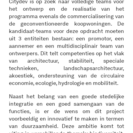
Citydev is op zoek naar volledige teams voor
het ontwerp en de realisatie van het
programma evenals de commercialisering van
de geconventioneerde koopwoningen. De
kandidaat-teams voor deze opdracht moeten
uit 3 entiteiten bestaan: een promotor, een
aannemer en een multidisciplinair team van
ontwerpers. Dit telt competenties op het vlak
van architectuur, stabiliteit, speciale
technieken, landschapsarchitectuur,
akoestiek, ondersteuning van de circulaire
economie, ecologie, hydrologie en mobiliteit.
Naast het belang van een goede stedelijke
integratie en een goed samengaan van de
functies, is er de wens om dit project
voorbeeldig en innovatief te maken in termen
van duurzaamheid. Deze ambitie komt tot