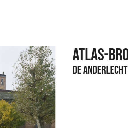
ATLAS-BR
De anderlecht