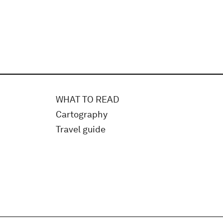
WHAT TO READ
Cartography
Travel guide