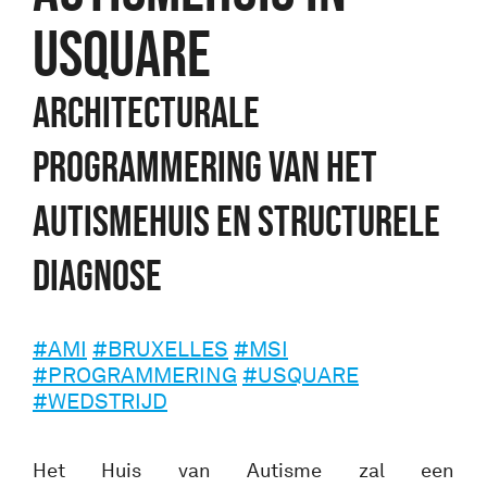
USQUARE
ARCHITECTURALE
PROGRAMMERING VAN HET
AUTISMEHUIS EN STRUCTURELE
DIAGNOSE
#AMI
#BRUXELLES
#MSI
#PROGRAMMERING
#USQUARE
#WEDSTRIJD
Het Huis van Autisme zal een