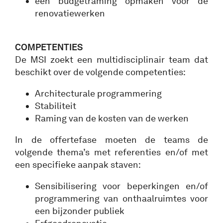
een budgetraming opmaken voor de
renovatiewerken
COMPETENTIES
De MSI zoekt een multidisciplinair team dat
beschikt over de volgende competenties:
Architecturale programmering
Stabiliteit
Raming van de kosten van de werken
In de offertefase moeten de teams de
volgende thema’s met referenties en/of met
een specifieke aanpak staven:
Sensibilisering voor beperkingen en/of
programmering van onthaalruimtes voor
een bijzonder publiek