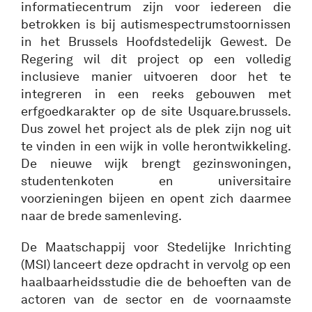
informatiecentrum zijn voor iedereen die
betrokken is bij autismespectrumstoornissen
in het Brussels Hoofdstedelijk Gewest. De
Regering wil dit project op een volledig
inclusieve manier uitvoeren door het te
integreren in een reeks gebouwen met
erfgoedkarakter op de site Usquare.brussels.
Dus zowel het project als de plek zijn nog uit
te vinden in een wijk in volle herontwikkeling.
De nieuwe wijk brengt gezinswoningen,
studentenkoten en universitaire
voorzieningen bijeen en opent zich daarmee
naar de brede samenleving.
De Maatschappij voor Stedelijke Inrichting
(MSI) lanceert deze opdracht in vervolg op een
haalbaarheidsstudie die de behoeften van de
actoren van de sector en de voornaamste