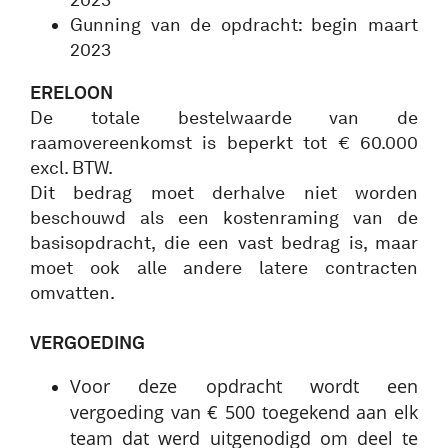
Gunning van de opdracht: begin maart
2023
ERELOON
De totale bestelwaarde van de
raamovereenkomst is beperkt tot € 60.000
excl. BTW.
Dit bedrag moet derhalve niet worden
beschouwd als een kostenraming van de
basisopdracht, die een vast bedrag is, maar
moet ook alle andere latere contracten
omvatten.
VERGOEDING
Voor deze opdracht wordt een
vergoeding van € 500 toegekend aan elk
team dat werd uitgenodigd om deel te