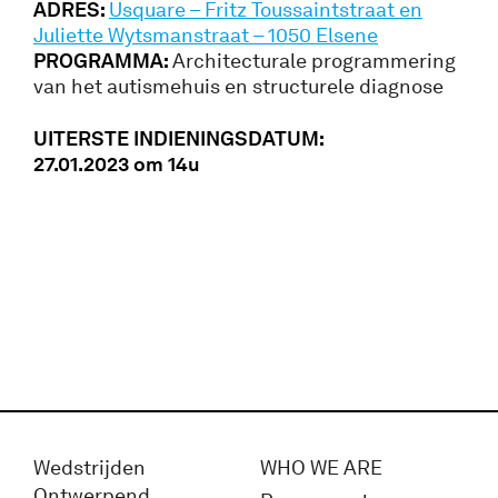
ADRES:
Usquare – Fritz Toussaintstraat en
Juliette Wytsmanstraat – 1050 Elsene
PROGRAMMA:
Architecturale programmering
van het autismehuis en structurele diagnose
UITERSTE INDIENINGSDATUM:
27.01.2023 om 14u
Wedstrijden
WHO WE ARE
Ontwerpend