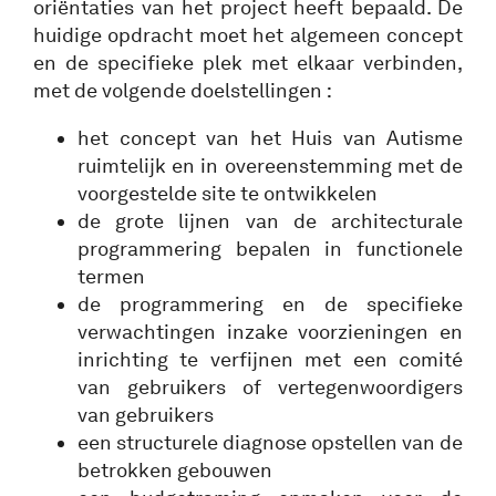
oriëntaties van het project heeft bepaald. De
huidige opdracht moet het algemeen concept
en de specifieke plek met elkaar verbinden,
met de volgende doelstellingen :
het concept van het Huis van Autisme
ruimtelijk en in overeenstemming met de
voorgestelde site te ontwikkelen
de grote lijnen van de architecturale
programmering bepalen in functionele
termen
de programmering en de specifieke
verwachtingen inzake voorzieningen en
inrichting te verfijnen met een comité
van gebruikers of vertegenwoordigers
van gebruikers
een structurele diagnose opstellen van de
betrokken gebouwen