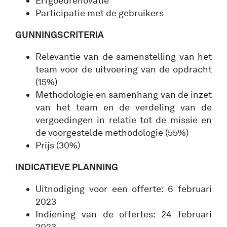
Erfgoedrenovatie
Participatie met de gebruikers
GUNNINGSCRITERIA
Relevantie van de samenstelling van het
team voor de uitvoering van de opdracht
(15%)
Methodologie en samenhang van de inzet
van het team en de verdeling van de
vergoedingen in relatie tot de missie en
de voorgestelde methodologie (55%)
Prijs (30%)
INDICATIEVE PLANNING
Uitnodiging voor een offerte: 6 februari
2023
Indiening van de offertes: 24 februari
2023