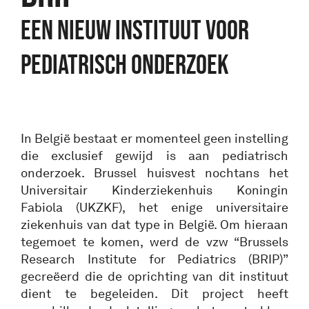
EEN NIEUW INSTITUUT VOOR
PEDIATRISCH ONDERZOEK
In België bestaat er momenteel geen instelling
die exclusief gewijd is aan pediatrisch
onderzoek. Brussel huisvest nochtans het
Universitair Kinderziekenhuis Koningin
Fabiola (UKZKF), het enige universitaire
ziekenhuis van dat type in België. Om hieraan
tegemoet te komen, werd de vzw “Brussels
Research Institute for Pediatrics (BRIP)”
gecreëerd die de oprichting van dit instituut
dient te begeleiden. Dit project heeft