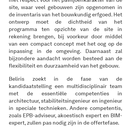
site, waar veel gebouwen zijn opgenomen in
de inventaris van het bouwkundig erfgoed. Het
ontwerp moet de dichtheid van het
programma ten opzichte van de site in
rekening brengen, bij voorkeur door middel
van een compact concept met het oog op de
inpassing in de omgeving. Daarnaast zal
bijzondere aandacht worden besteed aan de
flexibiliteit en duurzaamheid van het gebouw.
Beliris zoekt in de fase van de
kandidaatstelling een multidisciplinair team
met de essentiële competenties in
architectuur, stabiliteitsingenieur en ingenieur
in speciale technieken. Andere competentis,
zoals EPB-adviseur, akoestisch expert en BIM-
expert, zullen pas nodig zijn in de offertefase.