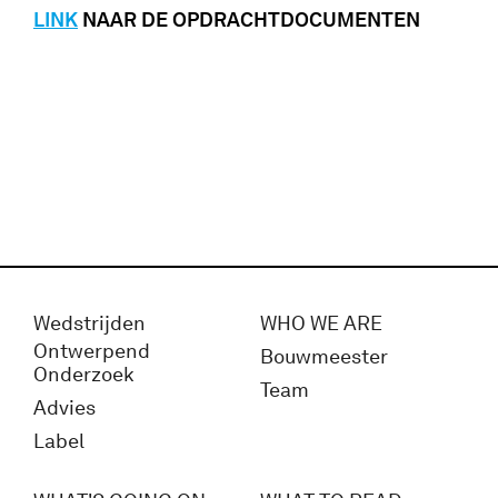
LINK
NAAR DE OPDRACHTDOCUMENTEN
Wedstrijden
WHO WE ARE
Ontwerpend
Bouwmeester
Onderzoek
Team
Advies
Label