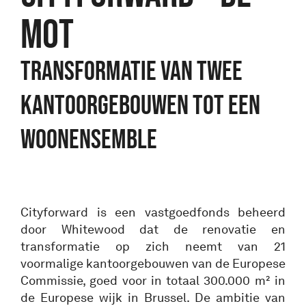
MOT
Transformatie van twee
kantoorgebouwen tot een
woonensemble
Cityforward is een vastgoedfonds beheerd
door Whitewood dat de renovatie en
transformatie op zich neemt van 21
voormalige kantoorgebouwen van de Europese
Commissie, goed voor in totaal 300.000 m² in
de Europese wijk in Brussel. De ambitie van