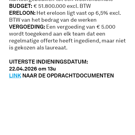
BUDGET:
€ 51.800.000 excl. BTW
ERELOON:
Het ereloon ligt vast op 6,5% excl.
BTW van het bedrag van de werken
VERGOEDING:
Een vergoeding van € 5.000
wordt toegekend aan elk team dat een
regelmatige offerte heeft ingediend, maar niet
is gekozen als laureaat.
UITERSTE INDIENINGSDATUM:
22.04.2026 om 13u
LINK
NAAR DE OPDRACHTDOCUMENTEN