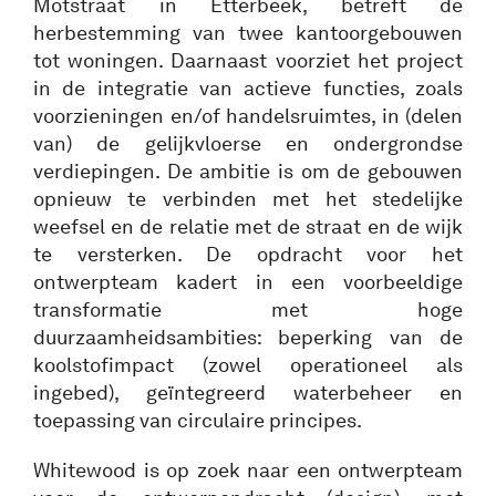
Motstraat in Etterbeek, betreft de
herbestemming van twee kantoorgebouwen
tot woningen. Daarnaast voorziet het project
in de integratie van actieve functies, zoals
voorzieningen en/of handelsruimtes, in (delen
van) de gelijkvloerse en ondergrondse
verdiepingen. De ambitie is om de gebouwen
opnieuw te verbinden met het stedelijke
weefsel en de relatie met de straat en de wijk
te versterken. De opdracht voor het
ontwerpteam kadert in een voorbeeldige
transformatie met hoge
duurzaamheidsambities: beperking van de
koolstofimpact (zowel operationeel als
ingebed), geïntegreerd waterbeheer en
toepassing van circulaire principes.
Whitewood is op zoek naar een ontwerpteam