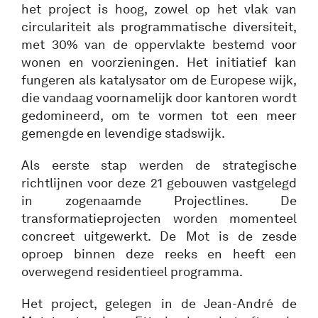
het project is hoog, zowel op het vlak van
circulariteit als programmatische diversiteit,
met 30% van de oppervlakte bestemd voor
wonen en voorzieningen. Het initiatief kan
fungeren als katalysator om de Europese wijk,
die vandaag voornamelijk door kantoren wordt
gedomineerd, om te vormen tot een meer
gemengde en levendige stadswijk.
Als eerste stap werden de strategische
richtlijnen voor deze 21 gebouwen vastgelegd
in zogenaamde Projectlines. De
transformatieprojecten worden momenteel
concreet uitgewerkt. De Mot is de zesde
oproep binnen deze reeks en heeft een
overwegend residentieel programma.
Het project, gelegen in de Jean-André de