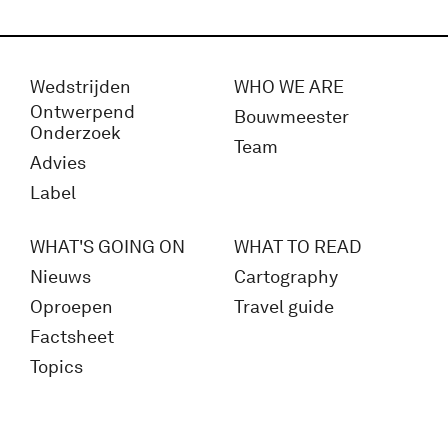
Wedstrijden
WHO WE ARE
Ontwerpend
Bouwmeester
Onderzoek
Team
Advies
Label
WHAT'S GOING ON
WHAT TO READ
Nieuws
Cartography
Oproepen
Travel guide
Factsheet
Topics