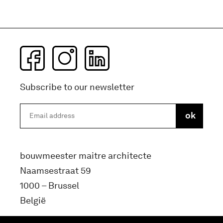
Subscribe to our newsletter
bouwmeester maitre architecte
Naamsestraat 59
1000 – Brussel
België