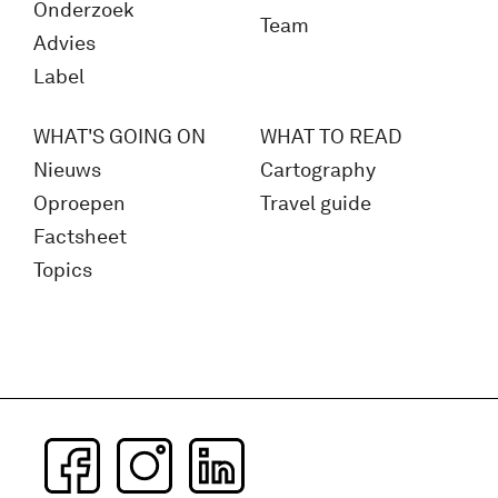
Onderzoek
Team
Advies
Label
WHAT'S GOING ON
WHAT TO READ
Nieuws
Cartography
Oproepen
Travel guide
Factsheet
Topics