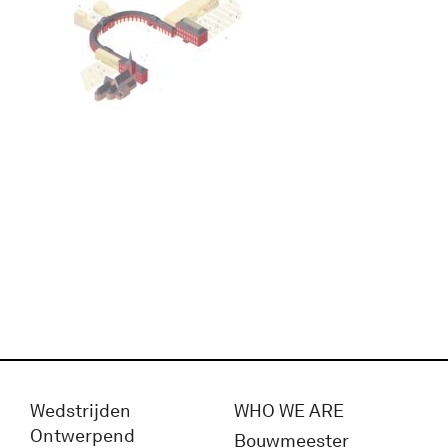
Wedstrijden
WHO WE ARE
Ontwerpend
Bouwmeester