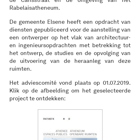
Rabelaisatheneum.
De gemeente Elsene heeft een opdracht van
diensten gepubliceerd voor de aanstelling van
een ontwerper op het vlak van architectuur-
en ingenieursopdrachten met betrekking tot
het ontwerp, de studies en de opvolging van
de uitvoering van de heraanleg van deze
ruimten.
Het adviescomité vond plaats op 01.07.2019.
Klik op de afbeelding om het geselecteerde
project te ontdekken: