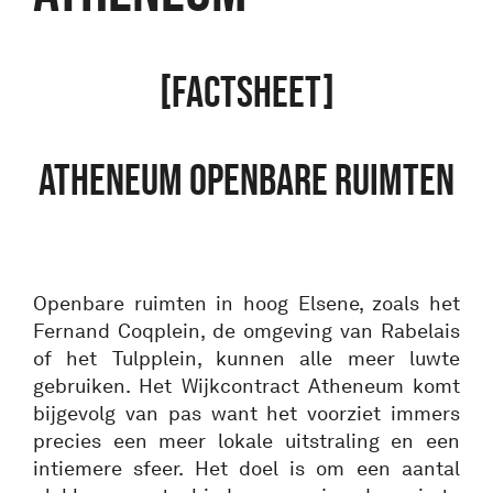
[FACTSHEET]
ATHENEUM OPENBARE RUIMTEN
Openbare ruimten in hoog Elsene, zoals het
Fernand Coqplein, de omgeving van Rabelais
of het Tulpplein, kunnen alle meer luwte
gebruiken. Het Wijkcontract Atheneum komt
bijgevolg van pas want het voorziet immers
precies een meer lokale uitstraling en een
intiemere sfeer. Het doel is om een aantal