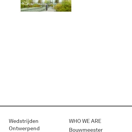
Wedstrijden
WHO WE ARE
Ontwerpend
Bouwmeester