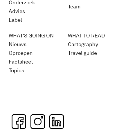
Onderzoek
Team
Advies
Label
WHAT'S GOING ON
WHAT TO READ
Nieuws
Cartography
Oproepen
Travel guide
Factsheet
Topics