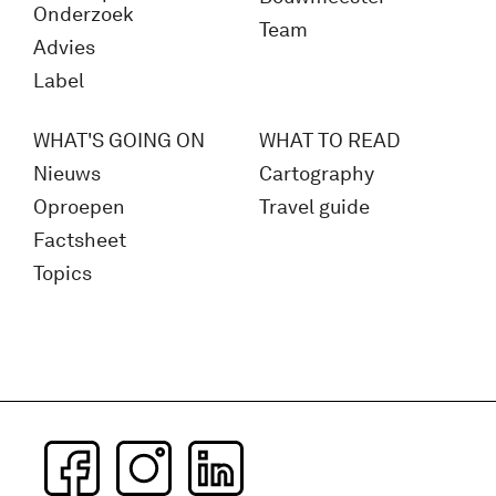
Onderzoek
Team
Advies
Label
WHAT'S GOING ON
WHAT TO READ
Nieuws
Cartography
Oproepen
Travel guide
Factsheet
Topics