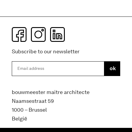
Subscribe to our newsletter
bouwmeester maitre architecte
Naamsestraat 59
1000 – Brussel
België