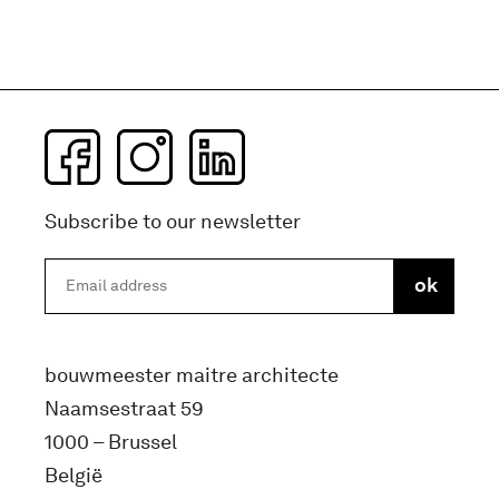
Subscribe to our newsletter
bouwmeester maitre architecte
Naamsestraat 59
1000 – Brussel
België