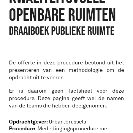
OPENBARE RUIMTEN
Draaiboek Publieke Ruimte
De offerte in deze procedure bestond uit het
presenteren van een methodologie om de
opdracht uit te voeren.
Er is daarom geen factsheet voor deze
procedure. Deze pagina geeft wel de namen
van de teams die hebben deelgenomen.
Opdrachtgever:
Urban.brussels
Procedure
: Mededingingsprocedure met