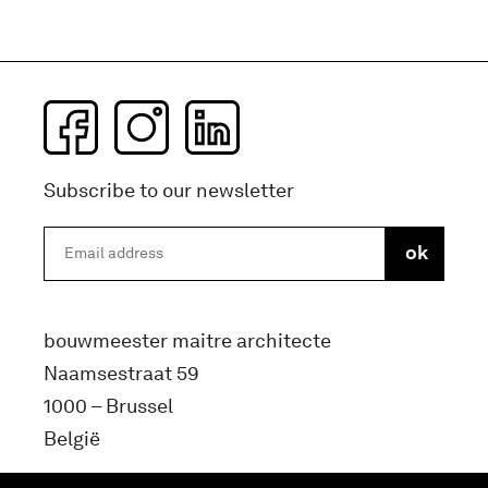
Subscribe to our newsletter
bouwmeester maitre architecte
Naamsestraat 59
1000 – Brussel
België