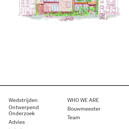
Wedstrijden
WHO WE ARE
Ontwerpend
Bouwmeester
Onderzoek
Team
Advies