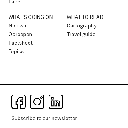
Label
WHAT'S GOING ON
WHAT TO READ
Nieuws
Cartography
Oproepen
Travel guide
Factsheet
Topics
Subscribe to our newsletter