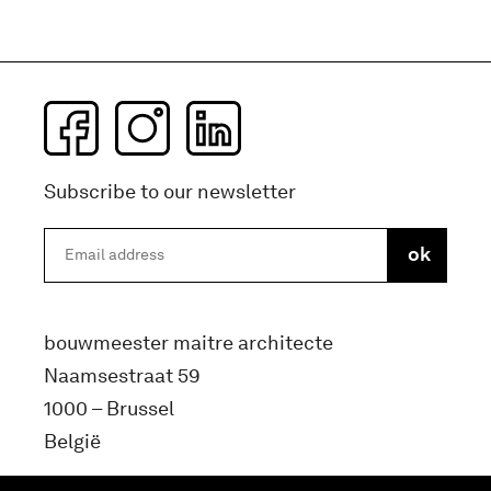
Subscribe to our newsletter
bouwmeester maitre architecte
Naamsestraat 59
1000 – Brussel
België