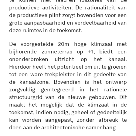
productieve activiteiten. De rationaliteit van
de productieve plint zorgt bovendien voor een
grote aanpasbaarheid en verdeelbaarheid van
deze ruimtes in de toekomst.
De voorgestelde 20m hoge klimzaal met
bijhorende zonneterras op +1, biedt een
ononderbroken uitzicht op het kanaal.
Hierdoor heeft het potentieel om uit te groeien
tot een ware trekpleister in dit gedeelte van
de kanaalzone. Bovendien is het ontwerp
zorgvuldig geïntegreerd in het rationele
structuurgrid van de nieuwe gebouwen. Dit
maakt het mogelijk dat de klimzaal in de
toekomst, indien nodig, geheel of gedeeltelijk
kan worden aangepast, zonder afbreuk te
doen aan de architectonische samenhang.