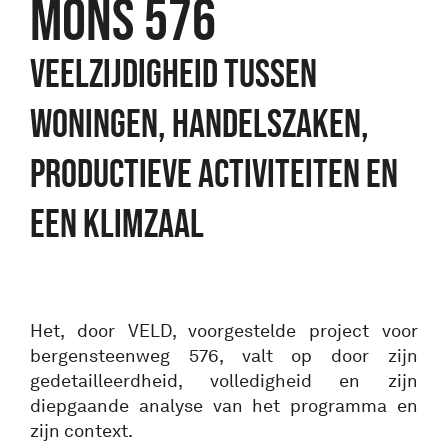
MONS 576
VEELZIJDIGHEID TUSSEN
WONINGEN, HANDELSZAKEN,
PRODUCTIEVE ACTIVITEITEN EN
EEN KLIMZAAL
Het, door VELD, voorgestelde project voor
bergensteenweg 576, valt op door zijn
gedetailleerdheid, volledigheid en zijn
diepgaande analyse van het programma en
zijn context.