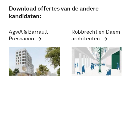
Download offertes van de andere
kandidaten:
AgwA & Barrault
Robbrecht en Daem
Pressacco
architecten