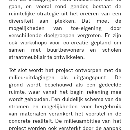
gaan, en vooral rond gender, bestaat de
ruimtelijke strategie uit het creëren van een
diversiteit aan plekken. Dat moet de
mogelijkheden van toe-eigening door
verschillende doelgroepen vergroten. Er zijn
ook workshops voor co-creatie gepland om
samen met buurtbewoners en scholen
straatmeubilair te ontwikkelen.
Tot slot wordt het project ontworpen met de
milieu-uitdagingen als uitgangspunt.. De
grond wordt beschouwd als een gedeelde
ruimte, waar vanaf het begin rekening mee
wordt gehouden. Een duidelijk schema van de
stromen en mogelijkheden voor hergebruik
van materialen verankert het voorstel in de
concrete realiteit. De milieuambities van het
project worden ook versterkt door de aanpak