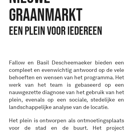
GRAANMARKT
EEN PLEIN VOOR IEDEREEN
Fallow en Basil Descheemaeker bieden een
compleet en evenwichtig antwoord op de vele
behoeften en wensen van het programma. Het
werk van het team is gebaseerd op een
nauwgezette diagnose van het gebruik van het
plein, evenals op een sociale, stedelijke en
landschappelijke analyse van de locatie.
Het plein is ontworpen als ontmoetingsplaats
voor de stad en de buurt. Het project