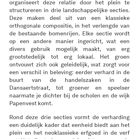
organiseert deze relatie door het plein te
structureren in drie landschappelijke secties.
Deze maken deel uit van een klassieke
orthogonale compositie, in het verlengde van
de bestaande bomenrijen. Elke sectie wordt
op een andere manier ingericht, wat een
divers gebruik mogelijk maakt, van erg
grootstedelijk tot erg lokaal. Het groen
ontvouwt zich ook geleidelijk, wat zorgt voor
een verschil in beleving: eerder verhard in de
buurt van de handelszaken in de
Dansaertstraat, tot groener en speelser
naarmate je dichter bij de scholen en de wijk
Papenvest komt.
Rond deze drie secties vormt de verharding
een duidelijk kader dat eenheid biedt aan het
plein en het neoklassieke erfgoed in de verf