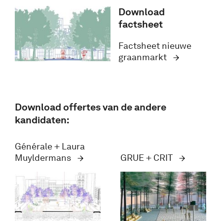
Download
factsheet
Factsheet nieuwe
graanmarkt
Download offertes van de andere
kandidaten:
Générale + Laura
Muyldermans
GRUE + CRIT