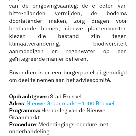
van de omgevingsaanleg: de effecten van
hitte-eilanden vermijden, de bodems
doorlatender maken, zorg dragen voor
bestaande bomen, nieuwe plantensoorten
kiezen die bestand zijn tegen
klimaatverandering, biodiversiteit
aanmoedigen en regenwater op een
geïntegreerde manier beheren.
Bovendien is er een burgerpanel uitgenodigd
om deel te nemen aan het adviescomité.
Opdrachtgever:
Stad Brussel
Adres
:
Nieuwe Graanmarkt – 1000 Brussel
Programma:
Heraanleg van de Nieuwe
Graanmarkt
Procedure
: Mededingingsrocedure met
onderhandeling