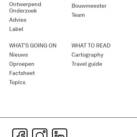
Ontwerpend
Bouwmeester
Onderzoek
Team
Advies
Label
WHAT'S GOING ON
WHAT TO READ
Nieuws
Cartography
Oproepen
Travel guide
Factsheet
Topics