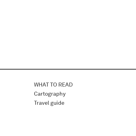
WHAT TO READ
Cartography
Travel guide