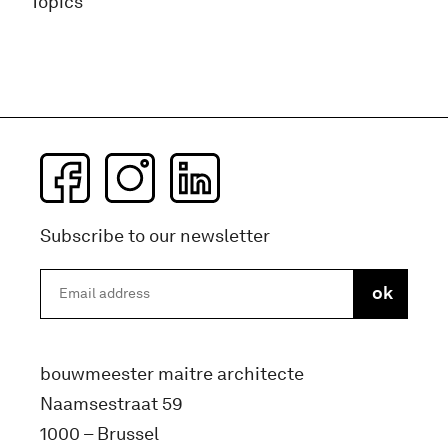
Topics
Subscribe to our newsletter
bouwmeester maitre architecte
Naamsestraat 59
1000 – Brussel