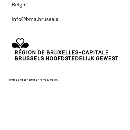
België
info@bma.brussels
Terms and conditons
Privacy Policy