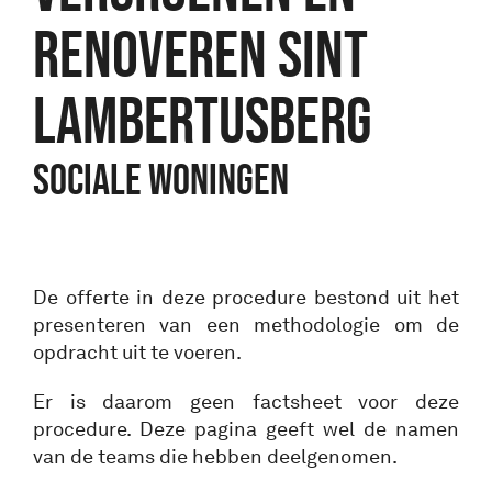
RENOVEREN SINT
LAMBERTUSBERG
Sociale woningen
De offerte in deze procedure bestond uit het
presenteren van een methodologie om de
opdracht uit te voeren.
Er is daarom geen factsheet voor deze
procedure. Deze pagina geeft wel de namen
van de teams die hebben deelgenomen.