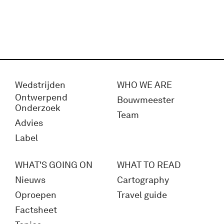
Wedstrijden
WHO WE ARE
Ontwerpend
Bouwmeester
Onderzoek
Team
Advies
Label
WHAT'S GOING ON
WHAT TO READ
Nieuws
Cartography
Oproepen
Travel guide
Factsheet