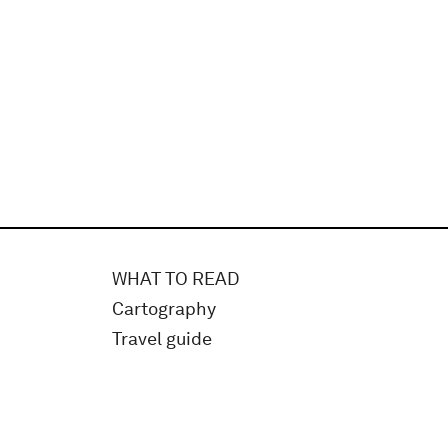
WHAT TO READ
Cartography
Travel guide