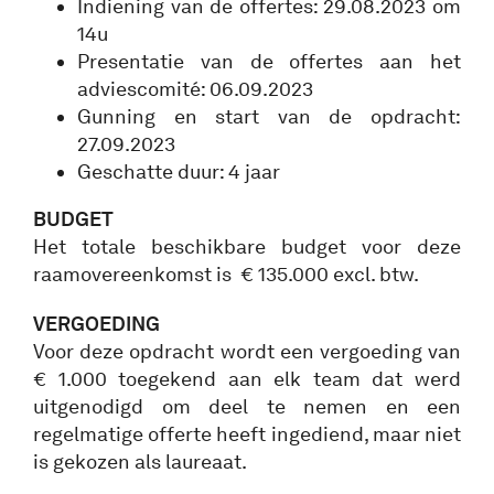
Indiening van de offertes: 29.08.2023 om
14u
Presentatie van de offertes aan het
adviescomité: 06.09.2023
Gunning en start van de opdracht:
27.09.2023
Geschatte duur: 4 jaar
BUDGET
Het totale beschikbare budget voor deze
raamovereenkomst is € 135.000 excl. btw.
VERGOEDING
Voor deze opdracht wordt een vergoeding van
€ 1.000 toegekend aan elk team dat werd
uitgenodigd om deel te nemen en een
regelmatige offerte heeft ingediend, maar niet
is gekozen als laureaat.