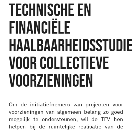
technische en
financiële
haalbaarheidsstudi
voor collectieve
voorzieningen
Om de initiatiefnemers van projecten voor
voorzieningen van algemeen belang zo goed
mogelijk te ondersteunen, wil de TFV hen
helpen bij de ruimtelijke realisatie van de