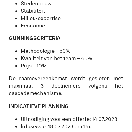
Stedenbouw
Stabiliteit
Milieu-expertise
Economie
GUNNINGSCRITERIA
Methodologie – 50%
Kwaliteit van het team – 40%
Prijs – 10%
De raamovereenkomst wordt gesloten met
maximaal 3 deelnemers volgens het
cascademechanisme.
INDICATIEVE PLANNING
Uitnodiging voor een offerte: 14.07.2023
Infosessie: 18.07.2023 om 14u