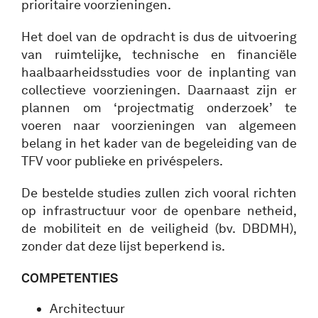
prioritaire voorzieningen.
Het doel van de opdracht is dus de uitvoering
van ruimtelijke, technische en financiële
haalbaarheidsstudies voor de inplanting van
collectieve voorzieningen. Daarnaast zijn er
plannen om ‘projectmatig onderzoek’ te
voeren naar voorzieningen van algemeen
belang in het kader van de begeleiding van de
TFV voor publieke en privéspelers.
De bestelde studies zullen zich vooral richten
op infrastructuur voor de openbare netheid,
de mobiliteit en de veiligheid (bv. DBDMH),
zonder dat deze lijst beperkend is.
COMPETENTIES
Architectuur