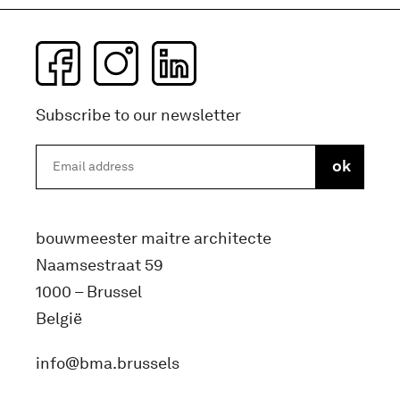
Subscribe to our newsletter
bouwmeester maitre architecte
Naamsestraat 59
1000 – Brussel
België
info@bma.brussels