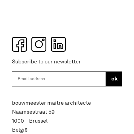
Subscribe to our newsletter
bouwmeester maitre architecte
Naamsestraat 59
1000 – Brussel
België