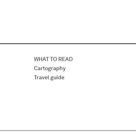
WHAT TO READ
Cartography
Travel guide