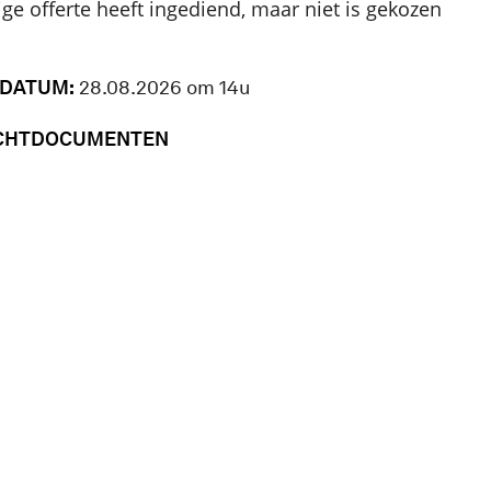
ge offerte heeft ingediend, maar niet is gekozen
SDATUM:
28.08.2026 om 14u
CHTDOCUMENTEN