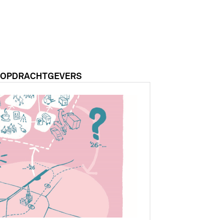
 OPDRACHTGEVERS