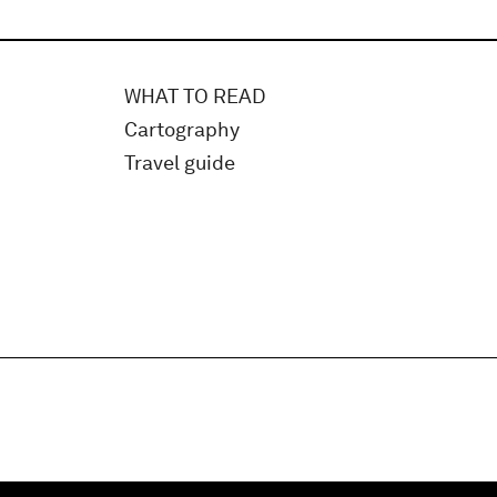
WHAT TO READ
Cartography
Travel guide