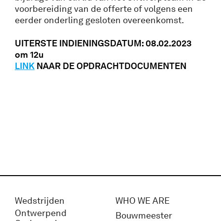
voorbereiding van de offerte of volgens een
eerder onderling gesloten overeenkomst.
UITERSTE INDIENINGSDATUM: 08.02.2023
om 12u
LINK
NAAR DE OPDRACHTDOCUMENTEN
Wedstrijden
WHO WE ARE
Ontwerpend
Bouwmeester