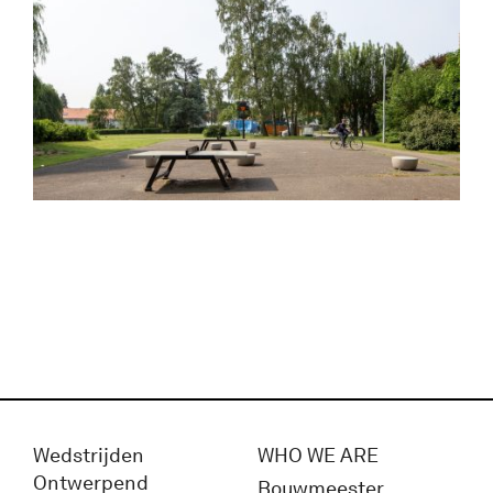
Wedstrijden
WHO WE ARE
Ontwerpend
Bouwmeester