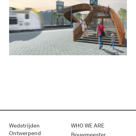
Wedstrijden
WHO WE ARE
Ontwerpend
Bouwmeester