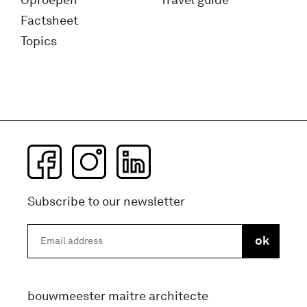
Factsheet
Topics
Subscribe to our newsletter
bouwmeester maitre architecte