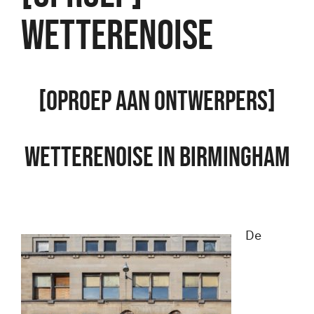
WETTERENOISE
[OPROEP AAN ONTWERPERS]
WETTERENOISE IN BIRMINGHAM
De