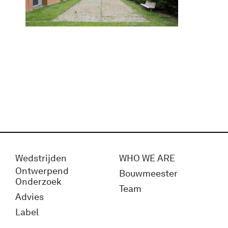
Wedstrijden
WHO WE ARE
Ontwerpend
Bouwmeester
Onderzoek
Team
Advies
Label