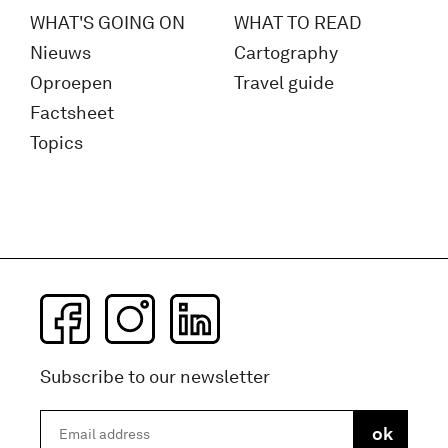
WHAT'S GOING ON
WHAT TO READ
Nieuws
Cartography
Oproepen
Travel guide
Factsheet
Topics
Subscribe to our newsletter