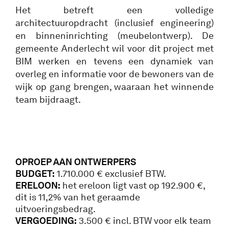
Het betreft een volledige
architectuuropdracht (inclusief engineering)
en binneninrichting (meubelontwerp). De
gemeente Anderlecht wil voor dit project met
BIM werken en tevens een dynamiek van
overleg en informatie voor de bewoners van de
wijk op gang brengen, waaraan het winnende
team bijdraagt.
OPROEP AAN ONTWERPERS
BUDGET:
1.710.000 € exclusief BTW.
ERELOON:
het ereloon ligt vast op 192.900 €,
dit is 11,2% van het geraamde
uitvoeringsbedrag.
VERGOEDING:
3.500 € incl. BTW voor elk team