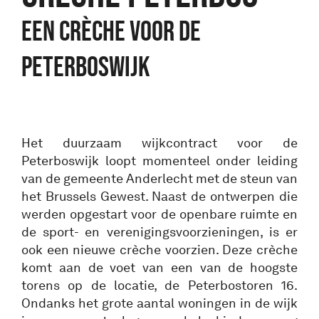
EEN CRÈCHE VOOR DE
PETERBOSWIJK
Het duurzaam wijkcontract voor de
Peterboswijk loopt momenteel onder leiding
van de gemeente Anderlecht met de steun van
het Brussels Gewest. Naast de ontwerpen die
werden opgestart voor de openbare ruimte en
de sport- en verenigingsvoorzieningen, is er
ook een nieuwe crèche voorzien. Deze crèche
komt aan de voet van een van de hoogste
torens op de locatie, de Peterbostoren 16.
Ondanks het grote aantal woningen in de wijk