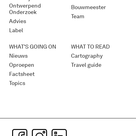
Ontwerpend
Bouwmeester
Onderzoek
Team
Advies
Label
WHAT'S GOING ON
WHAT TO READ
Nieuws
Cartography
Oproepen
Travel guide
Factsheet
Topics