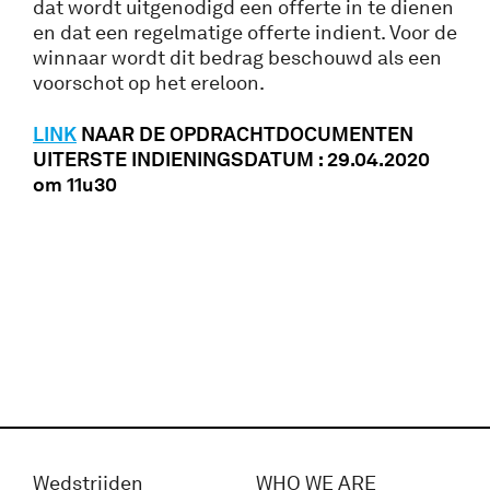
dat wordt uitgenodigd een offerte in te dienen
en dat een regelmatige offerte indient. Voor de
winnaar wordt dit bedrag beschouwd als een
voorschot op het ereloon.
LINK
NAAR DE OPDRACHTDOCUMENTEN
UITERSTE INDIENINGSDATUM : 29.04.2020
om 11u30
Wedstrijden
WHO WE ARE