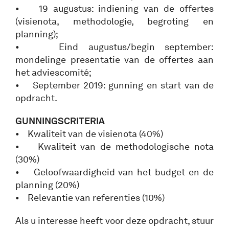
• 19 augustus: indiening van de offertes
(visienota, methodologie, begroting en
planning);
• Eind augustus/begin september:
mondelinge presentatie van de offertes aan
het adviescomité;
• September 2019: gunning en start van de
opdracht.
GUNNINGSCRITERIA
• Kwaliteit van de visienota (40%)
• Kwaliteit van de methodologische nota
(30%)
• Geloofwaardigheid van het budget en de
planning (20%)
• Relevantie van referenties (10%)
Als u interesse heeft voor deze opdracht, stuur