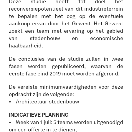
Deze studie heeft tot doel het
reconversiepotentieel van dit industrieterrein
te bepalen met het oog op de eventuele
aankoop ervan door het Gewest. Het Gewest
zoekt een team met ervaring op het gebied
van stedenbouw en economische
haalbaarheid.
De conclusies van de studie zullen in twee
fasen worden gepubliceerd, waarvan de
eerste fase eind 2019 moet worden afgerond.
De vereiste minimumvaardigheden voor deze
opdracht zijn de volgende:
• Architectuur-stedenbouw
INDICATIEVE PLANNING
• Week van 1 juli: 5 teams worden uitgenodigd
om een offerte in te dienen;