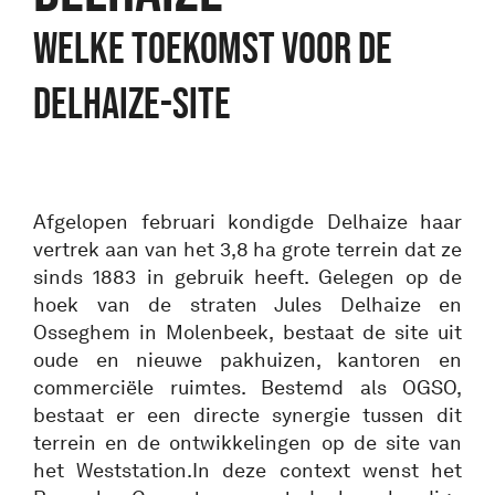
WELKE TOEKOMST VOOR DE
DELHAIZE-SITE
Afgelopen februari kondigde Delhaize haar
vertrek aan van het 3,8 ha grote terrein dat ze
sinds 1883 in gebruik heeft. Gelegen op de
hoek van de straten Jules Delhaize en
Osseghem in Molenbeek, bestaat de site uit
oude en nieuwe pakhuizen, kantoren en
commerciële ruimtes. Bestemd als OGSO,
bestaat er een directe synergie tussen dit
terrein en de ontwikkelingen op de site van
het Weststation.In deze context wenst het