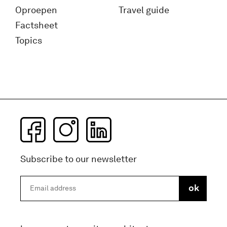
Oproepen
Travel guide
Factsheet
Topics
Subscribe to our newsletter