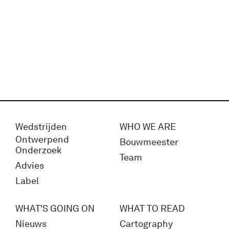
Wedstrijden
WHO WE ARE
Ontwerpend
Bouwmeester
Onderzoek
Team
Advies
Label
WHAT'S GOING ON
WHAT TO READ
Nieuws
Cartography