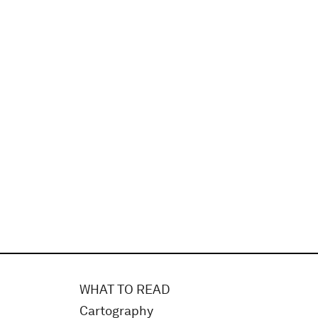
WHAT TO READ
Cartography