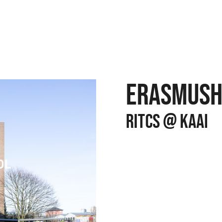
ERASMUSH
RITCS @ KAAI