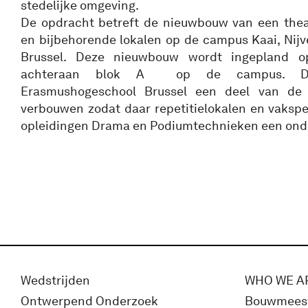
stedelijke omgeving.
De opdracht betreft de nieuwbouw van een theat
en bijbehorende lokalen op de campus Kaai, Nijv
Brussel. Deze nieuwbouw wordt ingepland o
achteraan blok A op de campus. Da
Erasmushogeschool Brussel een deel van de 
verbouwen zodat daar repetitielokalen en vakspe
opleidingen Drama en Podiumtechnieken een ond
Wedstrijden
WHO WE A
Ontwerpend Onderzoek
Bouwmees