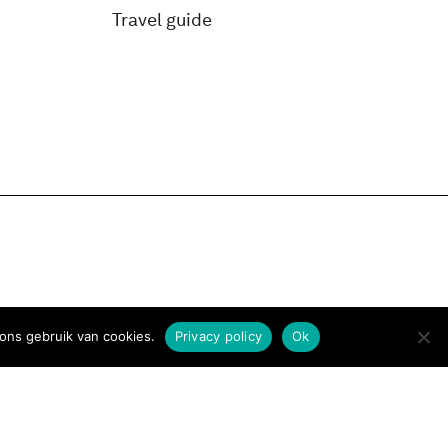
Travel guide
ons gebruik van cookies.
Privacy policy
Ok