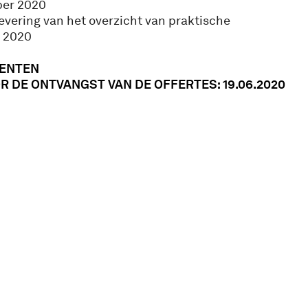
ber 2020
levering van het overzicht van praktische
 2020
ENTEN
 DE ONTVANGST VAN DE OFFERTES: 19.06.2020