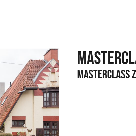
MASTERCL
MASTERCLASS Z