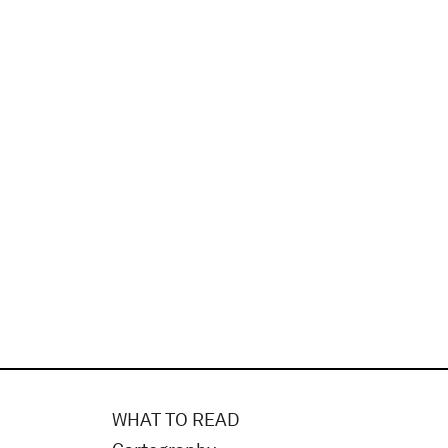
WHAT TO READ