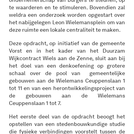
te waarderen en te stimuleren. Bovendien zal
weldra een onderzoek worden opgestart over
het nabijgelegen Leon Wielemansplein om van
deze ruimte een lokale centraliteit te maken.
Deze opdracht, op initiatief van de gemeente
Vorst en in het kader van het Duurzam
Wijkcontract Wiels aan de Zenne, sluit aan bij
het doel van een denkoefening op grotere
schaal over de pool van gemeentelijke
gebouwen aan de Wielemans Ceuppenslaan 1
tot 11 en van een herontwikkelingsproject van
de gebouwen aan de Wielemans
Ceuppenslaan 1 tot 7.
Het eerste deel van de opdracht beoogt het
opstellen van een stedenbouwkundige studie
die fysieke verbindingen voorstelt tussen de