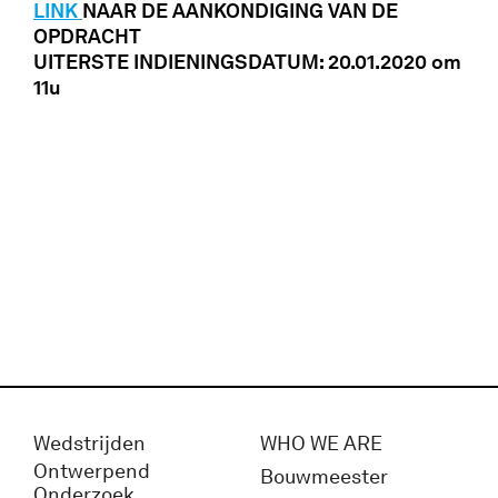
LINK
NAAR DE AANKONDIGING VAN DE
OPDRACHT
UITERSTE INDIENINGSDATUM: 20.01.2020 om
11u
Wedstrijden
WHO WE ARE
Ontwerpend
Bouwmeester
Onderzoek