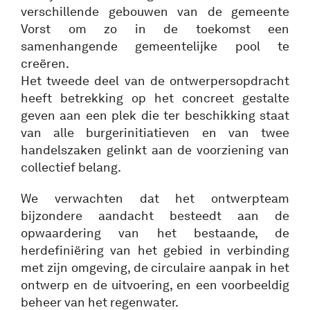
verschillende gebouwen van de gemeente
Vorst om zo in de toekomst een
samenhangende gemeentelijke pool te
creëren.
Het tweede deel van de ontwerpersopdracht
heeft betrekking op het concreet gestalte
geven aan een plek die ter beschikking staat
van alle burgerinitiatieven en van twee
handelszaken gelinkt aan de voorziening van
collectief belang.
We verwachten dat het ontwerpteam
bijzondere aandacht besteedt aan de
opwaardering van het bestaande, de
herdefiniëring van het gebied in verbinding
met zijn omgeving, de circulaire aanpak in het
ontwerp en de uitvoering, en een voorbeeldig
beheer van het regenwater.