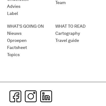
Team
Advies
Label
WHAT'S GOING ON
WHAT TO READ
Nieuws
Cartography
Oproepen
Travel guide
Factsheet
Topics