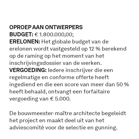
OPROEP AAN ONTWERPERS
BUDGET:
€ 1.800.000,00;
ERELONEN:
Het globale budget van de
erelonen wordt vastgesteld op 12 % berekend
op de raming op het moment van het
inschrijvingsdossier van de werken.
VERGOEDING:
Iedere inschrijver die een
regelmatige en conforme offerte heeft
ingediend en die een score van meer dan 50 %
heeft behaald, ontvangt een forfaitaire
vergoeding van € 5.000.
De bouwmeester-maître architecte begeleidt
het project en maakt deel uit van het
adviescomité voor de selectie en gunning.