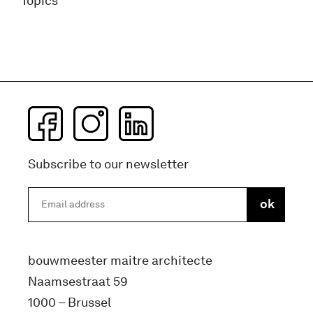
Topics
Subscribe to our newsletter
bouwmeester maitre architecte
Naamsestraat 59
1000 – Brussel