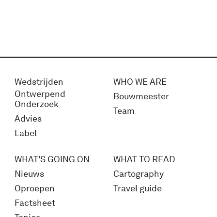
Wedstrijden
WHO WE ARE
Ontwerpend
Bouwmeester
Onderzoek
Team
Advies
Label
WHAT'S GOING ON
WHAT TO READ
Nieuws
Cartography
Oproepen
Travel guide
Factsheet